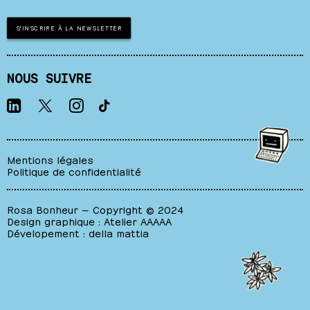
S'INSCRIRE À LA NEWSLETTER
NOUS SUIVRE
Mentions légales
Politique de confidentialité
Rosa Bonheur — Copyright © 2024
Design graphique :
Atelier AAAAA
Dévelopement :
della mattia