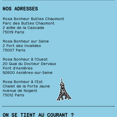
NOS ADRESSES
Rosa Bonheur Buttes Chaumont
Parc des Buttes Chaumont
2 allée de la Cascade
75019 Paris
Rosa Bonheur sur Seine
2 Port des Invalides
75007 Paris
Rosa Bonheur à l’Ouest
20 Quai du Docteur Dervaux
Pont d’Asnières
92600 Asnières-sur-Seine
Rosa Bonheur à l’Est
Chalet de la Porte Jaune
Avenue de Nogent
75012 Paris
ON SE TIENT AU COURANT ?