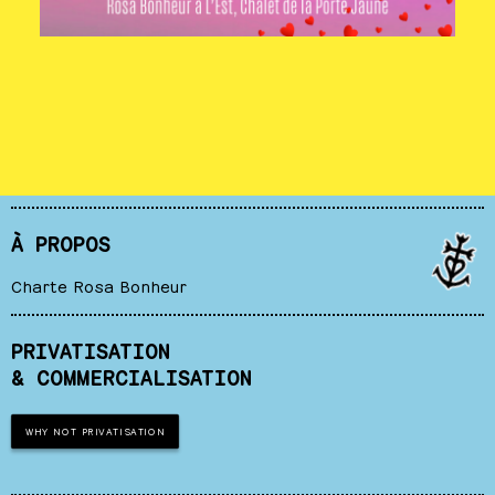
À PROPOS
Charte Rosa Bonheur
PRIVATISATION
& COMMERCIALISATION
WHY NOT PRIVATISATION