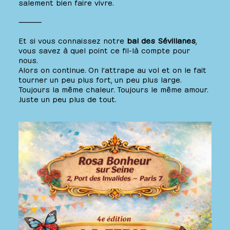
salement bien faire vivre.
⸻
Et si vous connaissez notre
bal des Sévillanes
,
vous savez à quel point ce fil-là compte pour
nous.
Alors on continue. On l’attrape au vol et on le fait
tourner un peu plus fort, un peu plus large.
Toujours la même chaleur. Toujours le même amour.
Juste un peu plus de tout.