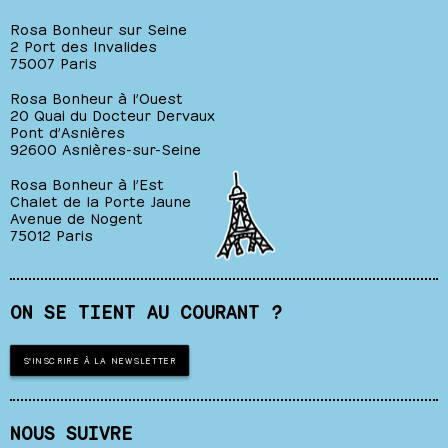
Rosa Bonheur sur Seine
2 Port des Invalides
75007 Paris
Rosa Bonheur à l’Ouest
20 Quai du Docteur Dervaux
Pont d’Asnières
92600 Asnières-sur-Seine
Rosa Bonheur à l’Est
Chalet de la Porte Jaune
Avenue de Nogent
75012 Paris
ON SE TIENT AU COURANT ?
S'INSCRIRE À LA NEWSLETTER
NOUS SUIVRE