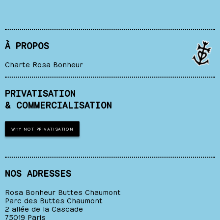
À PROPOS
Charte Rosa Bonheur
PRIVATISATION
& COMMERCIALISATION
WHY NOT PRIVATISATION
NOS ADRESSES
Rosa Bonheur Buttes Chaumont
Parc des Buttes Chaumont
2 allée de la Cascade
75019 Paris