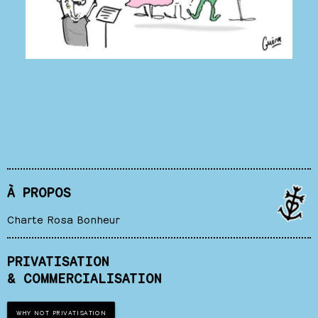
À PROPOS
Charte Rosa Bonheur
PRIVATISATION
& COMMERCIALISATION
WHY NOT PRIVATISATION