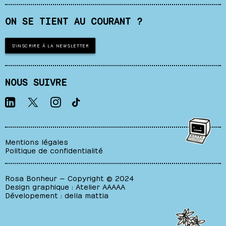
ON SE TIENT AU COURANT ?
S'INSCRIRE À LA NEWSLETTER
NOUS SUIVRE
Mentions légales
Politique de confidentialité
Rosa Bonheur — Copyright © 2024
Design graphique :
Atelier AAAAA
Dévelopement :
della mattia