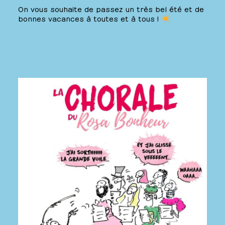
On vous souhaite de passez un très bel été et de
bonnes vacances à toutes et à tous !