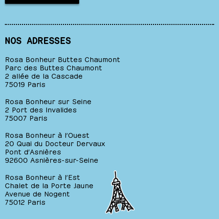
NOS ADRESSES
Rosa Bonheur Buttes Chaumont
Parc des Buttes Chaumont
2 allée de la Cascade
75019 Paris
Rosa Bonheur sur Seine
2 Port des Invalides
75007 Paris
Rosa Bonheur à l’Ouest
20 Quai du Docteur Dervaux
Pont d’Asnières
92600 Asnières-sur-Seine
Rosa Bonheur à l’Est
Chalet de la Porte Jaune
Avenue de Nogent
75012 Paris