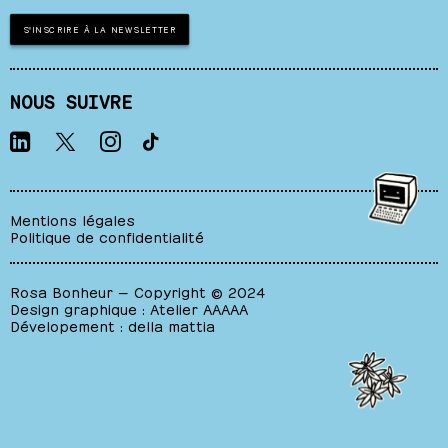
S'INSCRIRE À LA NEWSLETTER
NOUS SUIVRE
Mentions légales
Politique de confidentialité
Rosa Bonheur — Copyright © 2024
Design graphique :
Atelier AAAAA
Dévelopement :
della mattia