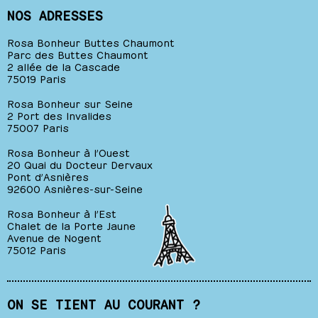
NOS ADRESSES
Rosa Bonheur Buttes Chaumont
Parc des Buttes Chaumont
2 allée de la Cascade
75019 Paris
Rosa Bonheur sur Seine
2 Port des Invalides
75007 Paris
Rosa Bonheur à l’Ouest
20 Quai du Docteur Dervaux
Pont d’Asnières
92600 Asnières-sur-Seine
Rosa Bonheur à l’Est
Chalet de la Porte Jaune
Avenue de Nogent
75012 Paris
ON SE TIENT AU COURANT ?