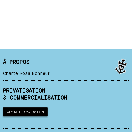
À PROPOS
Charte Rosa Bonheur
PRIVATISATION
& COMMERCIALISATION
WHY NOT PRIVATISATION