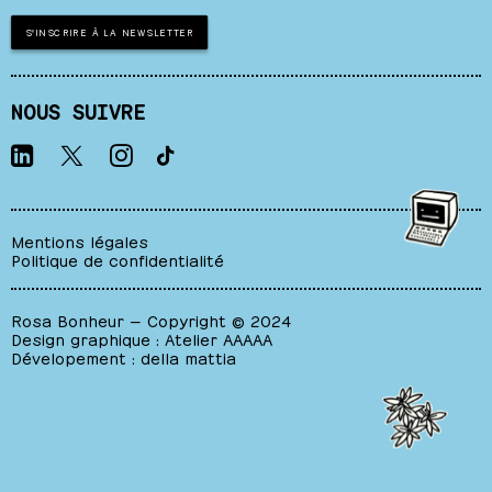
S'INSCRIRE À LA NEWSLETTER
NOUS SUIVRE
Mentions légales
Politique de confidentialité
Rosa Bonheur — Copyright © 2024
Design graphique :
Atelier AAAAA
Dévelopement :
della mattia