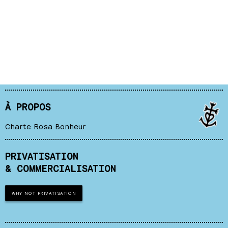
À PROPOS
Charte Rosa Bonheur
PRIVATISATION
& COMMERCIALISATION
WHY NOT PRIVATISATION