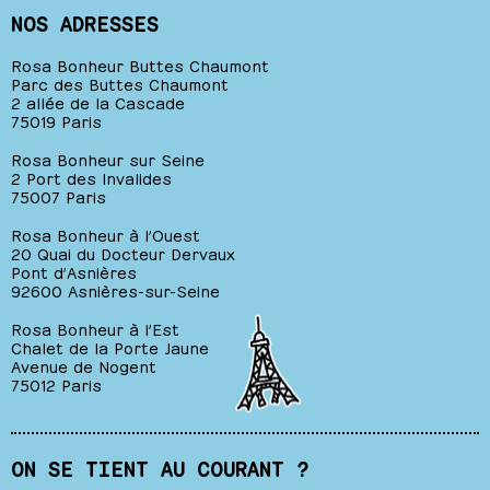
NOS ADRESSES
Rosa Bonheur Buttes Chaumont
Parc des Buttes Chaumont
2 allée de la Cascade
75019 Paris
Rosa Bonheur sur Seine
2 Port des Invalides
75007 Paris
Rosa Bonheur à l’Ouest
20 Quai du Docteur Dervaux
Pont d’Asnières
92600 Asnières-sur-Seine
Rosa Bonheur à l’Est
Chalet de la Porte Jaune
Avenue de Nogent
75012 Paris
ON SE TIENT AU COURANT ?