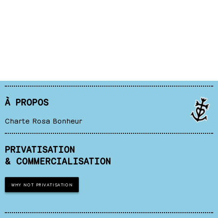
À PROPOS
Charte Rosa Bonheur
PRIVATISATION
& COMMERCIALISATION
WHY NOT PRIVATISATION