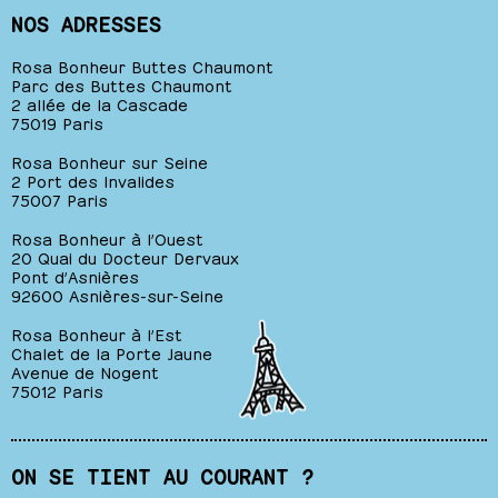
NOS ADRESSES
Rosa Bonheur Buttes Chaumont
Parc des Buttes Chaumont
2 allée de la Cascade
75019 Paris
Rosa Bonheur sur Seine
2 Port des Invalides
75007 Paris
Rosa Bonheur à l’Ouest
20 Quai du Docteur Dervaux
Pont d’Asnières
92600 Asnières-sur-Seine
Rosa Bonheur à l’Est
Chalet de la Porte Jaune
Avenue de Nogent
75012 Paris
ON SE TIENT AU COURANT ?