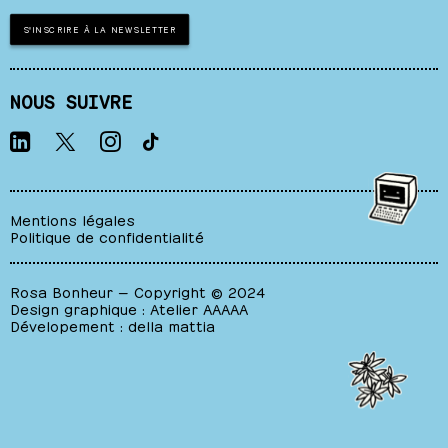
S'INSCRIRE À LA NEWSLETTER
NOUS SUIVRE
Mentions légales
Politique de confidentialité
Rosa Bonheur — Copyright © 2024
Design graphique :
Atelier AAAAA
Dévelopement :
della mattia