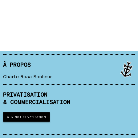
À PROPOS
Charte Rosa Bonheur
PRIVATISATION
& COMMERCIALISATION
WHY NOT PRIVATISATION