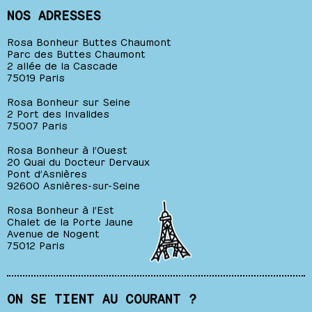
NOS ADRESSES
Rosa Bonheur Buttes Chaumont
Parc des Buttes Chaumont
2 allée de la Cascade
75019 Paris
Rosa Bonheur sur Seine
2 Port des Invalides
75007 Paris
Rosa Bonheur à l’Ouest
20 Quai du Docteur Dervaux
Pont d’Asnières
92600 Asnières-sur-Seine
Rosa Bonheur à l’Est
Chalet de la Porte Jaune
Avenue de Nogent
75012 Paris
ON SE TIENT AU COURANT ?