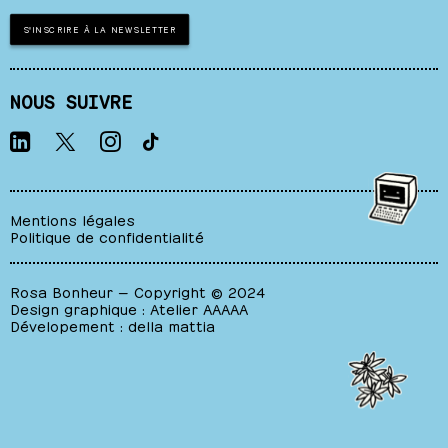
S'INSCRIRE À LA NEWSLETTER
NOUS SUIVRE
Mentions légales
Politique de confidentialité
Rosa Bonheur — Copyright © 2024
Design graphique :
Atelier AAAAA
Dévelopement :
della mattia