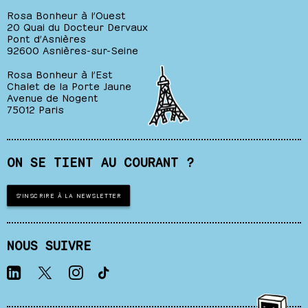
Rosa Bonheur à l’Ouest
20 Quai du Docteur Dervaux
Pont d’Asnières
92600 Asnières-sur-Seine
Rosa Bonheur à l’Est
Chalet de la Porte Jaune
Avenue de Nogent
75012 Paris
ON SE TIENT AU COURANT ?
S'INSCRIRE À LA NEWSLETTER
NOUS SUIVRE