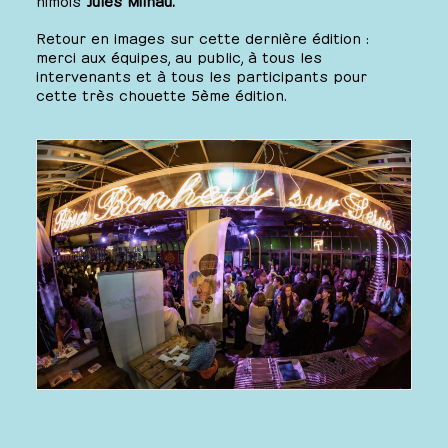
Retour en images sur cette dernière édition :
merci aux équipes, au public, à tous les
intervenants et à tous les participants pour
cette très chouette 5ème édition.