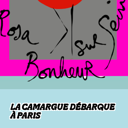
LA CAMARGUE DÉBARQUE
À PARIS