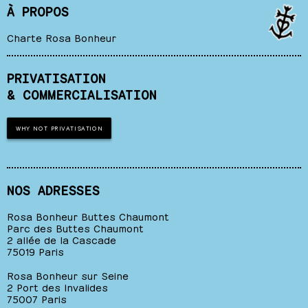
À PROPOS
Charte Rosa Bonheur
PRIVATISATION
& COMMERCIALISATION
WHY NOT PRIVATISATION
NOS ADRESSES
Rosa Bonheur Buttes Chaumont
Parc des Buttes Chaumont
2 allée de la Cascade
75019 Paris
Rosa Bonheur sur Seine
2 Port des Invalides
75007 Paris