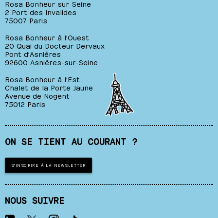
Rosa Bonheur sur Seine
2 Port des Invalides
75007 Paris
Rosa Bonheur à l’Ouest
20 Quai du Docteur Dervaux
Pont d’Asnières
92600 Asnières-sur-Seine
Rosa Bonheur à l’Est
Chalet de la Porte Jaune
Avenue de Nogent
75012 Paris
ON SE TIENT AU COURANT ?
S'INSCRIRE À LA NEWSLETTER
NOUS SUIVRE