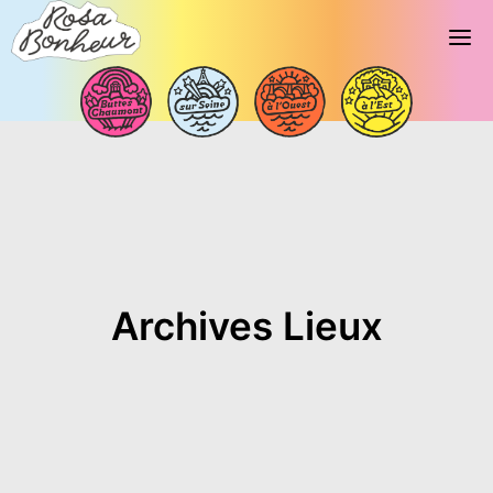
Archives Lieux