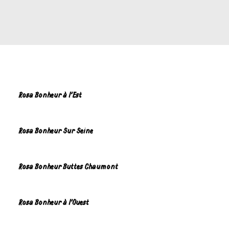
Rosa Bonheur à l'Est
Rosa Bonheur Sur Seine
Rosa Bonheur Buttes Chaumont
Rosa Bonheur à l'Ouest