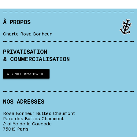
À PROPOS
Charte Rosa Bonheur
PRIVATISATION
& COMMERCIALISATION
WHY NOT PRIVATISATION
NOS ADRESSES
Rosa Bonheur Buttes Chaumont
Parc des Buttes Chaumont
2 allée de la Cascade
75019 Paris