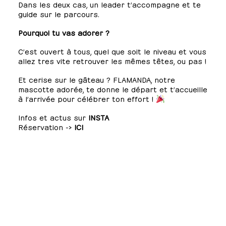
Dans les deux cas, un leader t’accompagne et te
guide sur le parcours.
Pourquoi tu vas adorer ?
C’est ouvert à tous, quel que soit le niveau et vous
allez tres vite retrouver les mêmes têtes, ou pas !
Et cerise sur le gâteau ? FLAMANDA, notre
mascotte adorée, te donne le départ et t’accueille
à l’arrivée pour célébrer ton effort !
Infos et actus sur
INSTA
Réservation ->
ICI