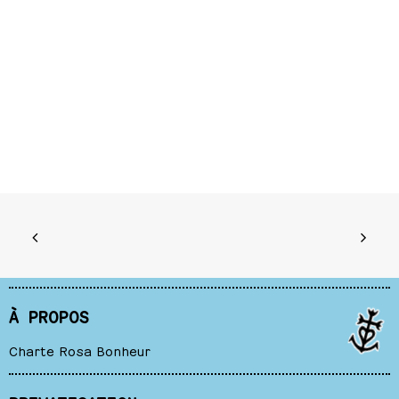
À PROPOS
Charte Rosa Bonheur