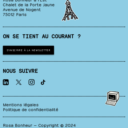
Chalet de la Porte Jaune
Avenue de Nogent
75012 Paris
ON SE TIENT AU COURANT ?
S'INSCRIRE À LA NEWSLETTER
NOUS SUIVRE
Mentions légales
Politique de confidentialité
Rosa Bonheur — Copyright © 2024