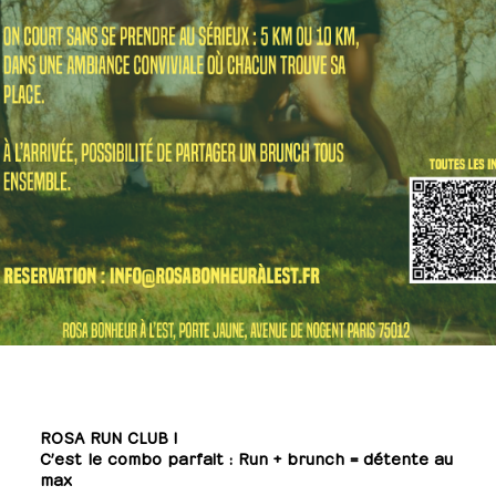
ROSA RUN CLUB !
C’est le combo parfait : Run + brunch = détente au
max