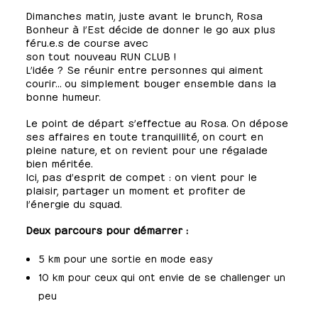
Dimanches matin, juste avant le brunch, Rosa
Bonheur à l’Est décide de donner le go aux plus
féru.e.s de course avec
son tout nouveau RUN CLUB !
L’idée ? Se réunir entre personnes qui aiment
courir… ou simplement bouger ensemble dans la
bonne humeur.
Le point de départ s’effectue au Rosa. On dépose
ses affaires en toute tranquillité, on court en
pleine nature, et on revient pour une régalade
bien méritée.
Ici, pas d’esprit de compet : on vient pour le
plaisir, partager un moment et profiter de
l’énergie du squad.
Deux parcours pour démarrer :
5 km pour une sortie en mode easy
10 km pour ceux qui ont envie de se challenger un
peu