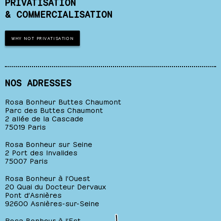
PRIVATISATION
& COMMERCIALISATION
WHY NOT PRIVATISATION
NOS ADRESSES
Rosa Bonheur Buttes Chaumont
Parc des Buttes Chaumont
2 allée de la Cascade
75019 Paris
Rosa Bonheur sur Seine
2 Port des Invalides
75007 Paris
Rosa Bonheur à l’Ouest
20 Quai du Docteur Dervaux
Pont d’Asnières
92600 Asnières-sur-Seine
Rosa Bonheur à l’Est