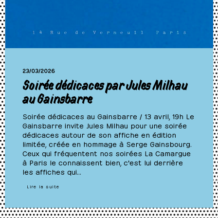
23/03/2026
Soirée dédicaces par Jules Milhau
au Gainsbarre
Soirée dédicaces au Gainsbarre / 13 avril, 19h Le
Gainsbarre invite Jules Milhau pour une soirée
dédicaces autour de son affiche en édition
limitée, créée en hommage à Serge Gainsbourg.
Ceux qui fréquentent nos soirées La Camargue
à Paris le connaissent bien, c'est lui derrière
les affiches qui…
Lire la suite