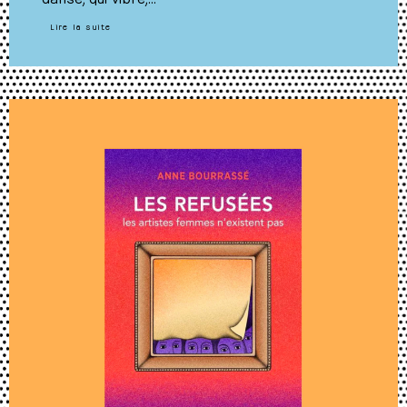
Lire la suite