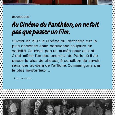
05/05/2026
Au Cinéma du Panthéon, on ne fait
pas que passer un film.
Ouvert en 1907, le Cinéma du Panthéon est la
plus ancienne salle parisienne toujours en
activité. Ce n'est pas un musée pour autant.
C'est même l'un des endroits de Paris où il se
passe le plus de choses, à condition de savoir
regarder au-delà de l'affiche. Commençons par
le plus mystérieux :…
Lire la suite