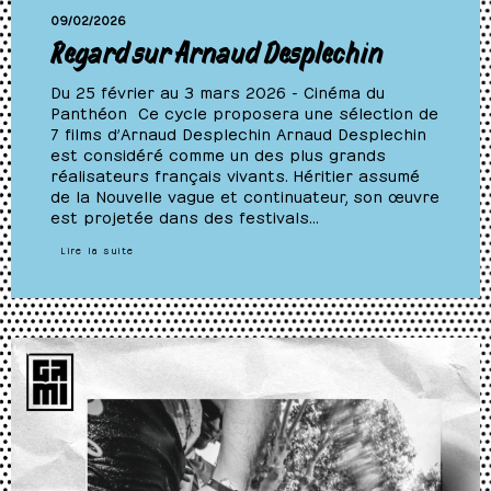
09/02/2026
Regard sur Arnaud Desplechin
Du 25 février au 3 mars 2026 - Cinéma du
Panthéon Ce cycle proposera une sélection de
7 films d’Arnaud Desplechin Arnaud Desplechin
est considéré comme un des plus grands
réalisateurs français vivants. Héritier assumé
de la Nouvelle vague et continuateur, son œuvre
est projetée dans des festivals…
Lire la suite