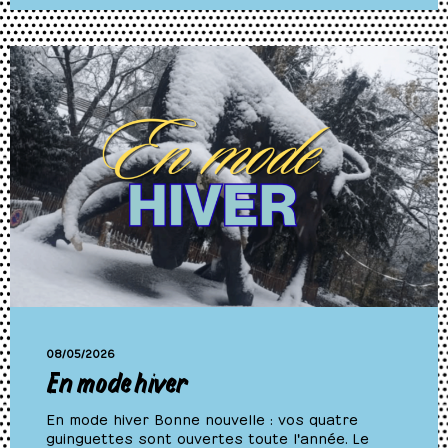
08/05/2026
En mode hiver
En mode hiver Bonne nouvelle : vos quatre
guinguettes sont ouvertes toute l'année. Le