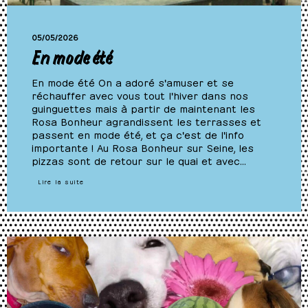
05/05/2026
En mode été
En mode été On a adoré s'amuser et se
réchauffer avec vous tout l'hiver dans nos
guinguettes mais à partir de maintenant les
Rosa Bonheur agrandissent les terrasses et
passent en mode été, et ça c'est de l'info
importante ! Au Rosa Bonheur sur Seine, les
pizzas sont de retour sur le quai et avec…
Lire la suite