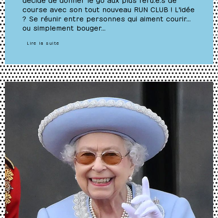
course avec son tout nouveau RUN CLUB ! L'idée
? Se réunir entre personnes qui aiment courir…
ou simplement bouger…
Lire la suite