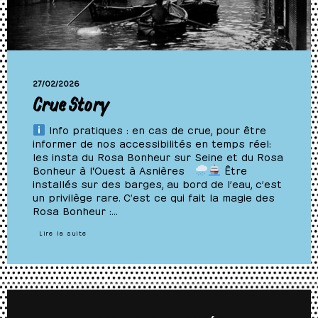
27/02/2026
Crue Story
Info pratiques : en cas de crue, pour être
informer de nos accessibilités en temps réel:
les insta du Rosa Bonheur sur Seine et du Rosa
Bonheur à l'Ouest à Asnières
Être
installés sur des barges, au bord de l’eau, c’est
un privilège rare. C’est ce qui fait la magie des
Rosa Bonheur :…
Lire la suite