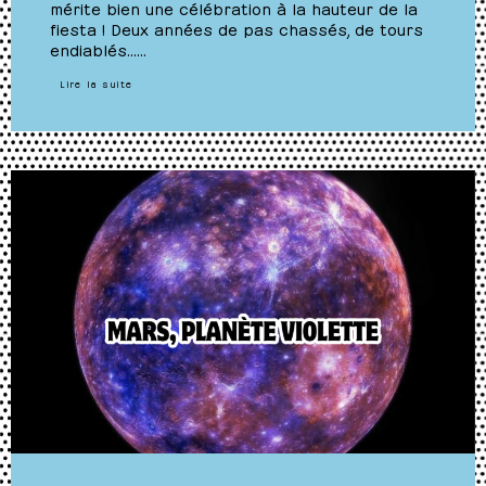
mérite bien une célébration à la hauteur de la
fiesta ! Deux années de pas chassés, de tours
endiablés……
Lire la suite