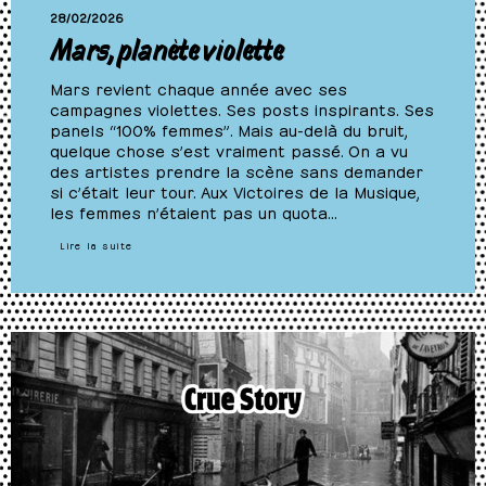
28/02/2026
Mars, planète violette
Mars revient chaque année avec ses
campagnes violettes. Ses posts inspirants. Ses
panels “100% femmes”. Mais au-delà du bruit,
quelque chose s’est vraiment passé. On a vu
des artistes prendre la scène sans demander
si c’était leur tour. Aux Victoires de la Musique,
les femmes n’étaient pas un quota…
Lire la suite