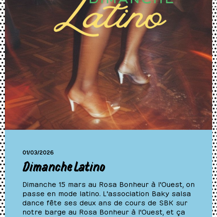
01/03/2026
Dimanche Latino
Dimanche 15 mars au Rosa Bonheur à l'Ouest, on
passe en mode latino. L'association Baky salsa
dance fête ses deux ans de cours de SBK sur
notre barge au Rosa Bonheur à l'Ouest, et ça