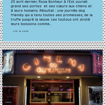
25 avril dernier, Rosa Bonheur à l’Est ouvrait
grand ses portes et ses cœurs aux chiens et
à leurs humains. Résultat : une journée dog
friendly qui a tenu toutes ses promesses, de la
truffe jusqu’à la laisse. Les toutous ont siroté
leurs boissons comme…
Lire la suite