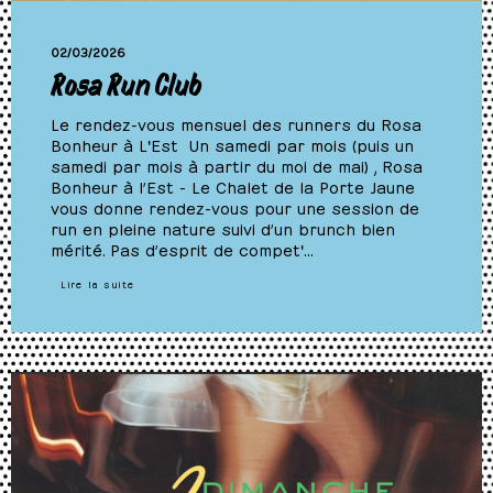
02/03/2026
Rosa Run Club
Le rendez-vous mensuel des runners du Rosa
Bonheur à L'Est Un samedi par mois (puis un
samedi par mois à partir du moi de mai) , Rosa
Bonheur à l’Est - Le Chalet de la Porte Jaune
vous donne rendez-vous pour une session de
run en pleine nature suivi d’un brunch bien
mérité. Pas d’esprit de compet'…
Lire la suite