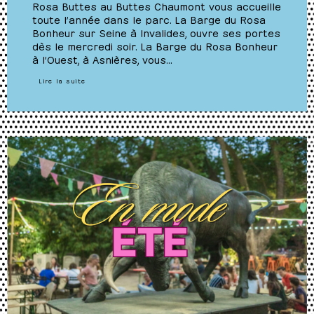
Rosa Buttes au Buttes Chaumont vous accueille
toute l’année dans le parc. La Barge du Rosa
Bonheur sur Seine à Invalides, ouvre ses portes
dès le mercredi soir. La Barge du Rosa Bonheur
à l’Ouest, à Asnières, vous…
Lire la suite