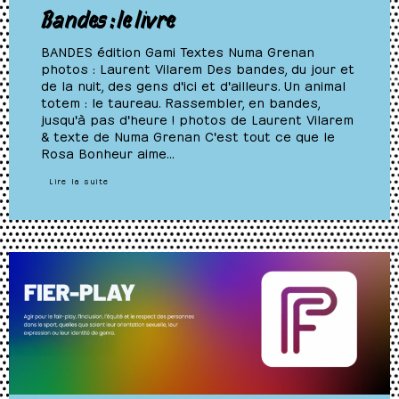
Bandes : le livre
BANDES édition Gami Textes Numa Grenan
photos : Laurent Vilarem Des bandes, du jour et
de la nuit, des gens d'ici et d'ailleurs. Un animal
totem : le taureau. Rassembler, en bandes,
jusqu'à pas d'heure ! photos de Laurent Vilarem
& texte de Numa Grenan C'est tout ce que le
Rosa Bonheur aime…
Lire la suite