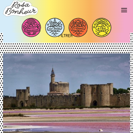
ACTUALITÉS
FILTRER