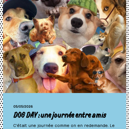
05/05/2026
DOG DAY : une journée entre amis
C’était une journée comme on en redemande. Le