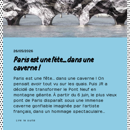
26/05/2026
Paris est une fête… dans une
caverne !
Paris est une fête… dans une caverne ! On
pensait avoir tout vu sur les quais. Puis JR a
décidé de transformer le Pont Neuf en
montagne géante. À partir du 6 juin, le plus vieux
pont de Paris disparaît sous une immense
caverne gonflable imaginée par l’artiste
français, dans un hommage spectaculaire…
Lire la suite