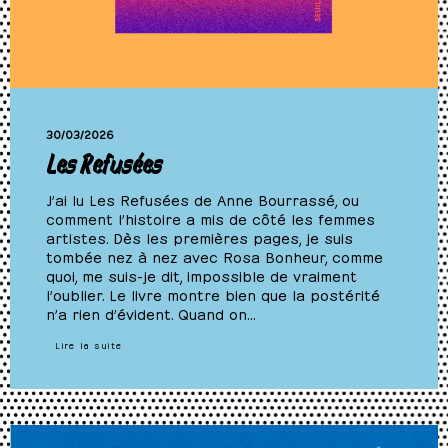
30/03/2026
Les Refusées
J’ai lu Les Refusées de Anne Bourrassé, ou
comment l’histoire a mis de côté les femmes
artistes. Dès les premières pages, je suis
tombée nez à nez avec Rosa Bonheur, comme
quoi, me suis-je dit, impossible de vraiment
l’oublier. Le livre montre bien que la postérité
n’a rien d’évident. Quand on…
Lire la suite