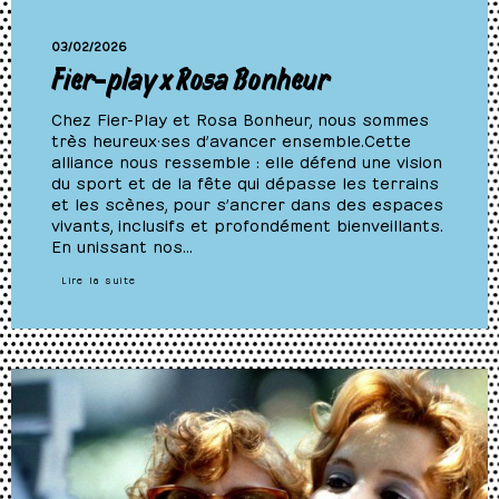
03/02/2026
Fier-play x Rosa Bonheur
Chez Fier-Play et Rosa Bonheur, nous sommes
très heureux·ses d’avancer ensemble.Cette
alliance nous ressemble : elle défend une vision
du sport et de la fête qui dépasse les terrains
et les scènes, pour s’ancrer dans des espaces
vivants, inclusifs et profondément bienveillants.
En unissant nos…
Lire la suite