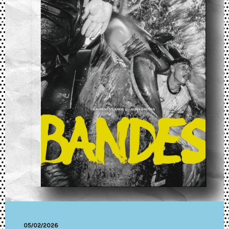
05/02/2026