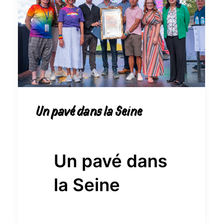
Un pavé dans la Seine
Un pavé dans
la Seine