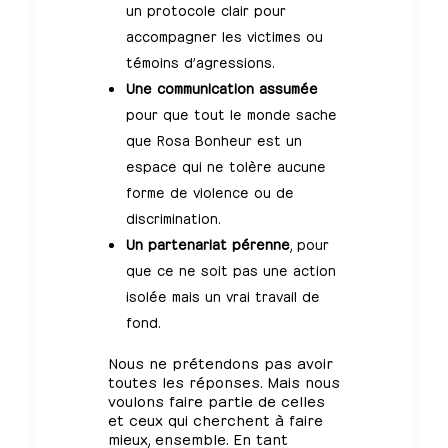
un protocole clair pour
accompagner les victimes ou
témoins d’agressions.
Une communication assumée
pour que tout le monde sache
que Rosa Bonheur est un
espace qui ne tolère aucune
forme de violence ou de
discrimination.
Un partenariat pérenne
, pour
que ce ne soit pas une action
isolée mais un vrai travail de
fond.
Nous ne prétendons pas avoir
toutes les réponses. Mais nous
voulons faire partie de celles
et ceux qui cherchent à faire
mieux, ensemble. En tant