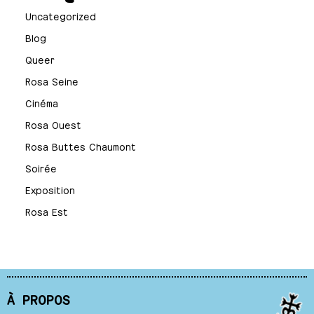
Uncategorized
Blog
Queer
Rosa Seine
Cinéma
Rosa Ouest
Rosa Buttes Chaumont
Soirée
Exposition
Rosa Est
À PROPOS