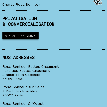
Charte Rosa Bonheur
PRIVATISATION
& COMMERCIALISATION
WHY NOT PRIVATISATION
NOS ADRESSES
Rosa Bonheur Buttes Chaumont
Parc des Buttes Chaumont
2 allée de la Cascade
75019 Paris
Rosa Bonheur sur Seine
2 Port des Invalides
75007 Paris
Rosa Bonheur à l’Ouest