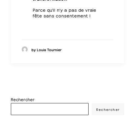
Parce qu’il n’y a pas de vraie
fête sans consentement !
by Louis Tournier
Rechercher
Rechercher