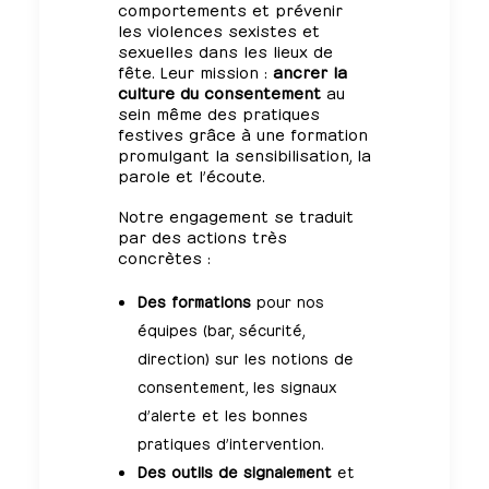
comportements et prévenir
les violences sexistes et
sexuelles dans les lieux de
fête. Leur mission :
ancrer la
culture du consentement
au
sein même des pratiques
festives grâce à une formation
promulgant la sensibilisation, la
parole et l’écoute.
Notre engagement se traduit
par des actions très
concrètes :
Des formations
pour nos
équipes (bar, sécurité,
direction) sur les notions de
consentement, les signaux
d’alerte et les bonnes
pratiques d’intervention.
Des outils de signalement
et