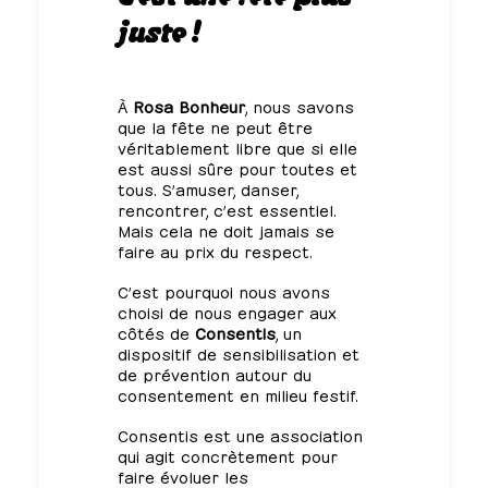
juste !
À
Rosa Bonheur
, nous savons
que la fête ne peut être
véritablement libre que si elle
est aussi sûre pour toutes et
tous. S’amuser, danser,
rencontrer, c’est essentiel.
Mais cela ne doit jamais se
faire au prix du respect.
C’est pourquoi nous avons
choisi de nous engager aux
côtés de
Consentis
, un
dispositif de sensibilisation et
de prévention autour du
consentement en milieu festif.
Consentis est une association
qui agit concrètement pour
faire évoluer les