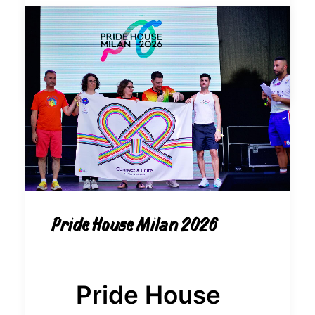
by Louis Tournier
Pride House Milan 2026
Pride House