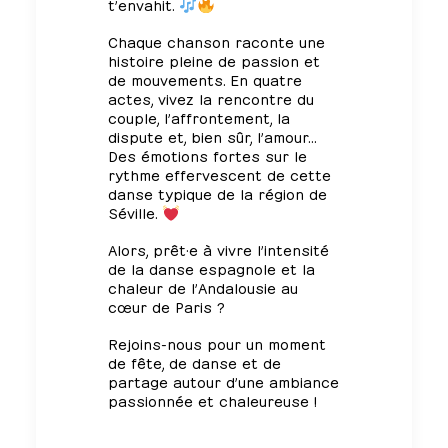
t’envahit.
Chaque chanson raconte une
histoire pleine de passion et
de mouvements. En quatre
actes, vivez la rencontre du
couple, l’affrontement, la
dispute et, bien sûr, l’amour…
Des émotions fortes sur le
rythme effervescent de cette
danse typique de la région de
Séville.
Alors, prêt·e à vivre l’intensité
de la danse espagnole et la
chaleur de l’Andalousie au
cœur de Paris ?
Rejoins-nous pour un moment
de fête, de danse et de
partage autour d’une ambiance
passionnée et chaleureuse !