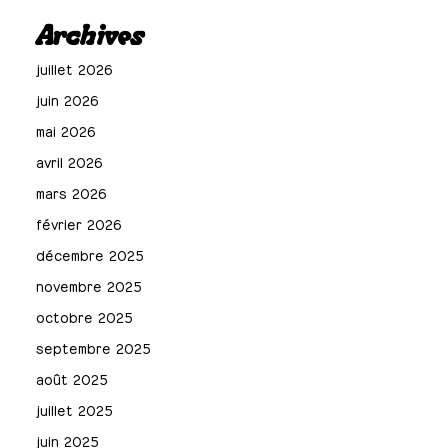
Archives
juillet 2026
juin 2026
mai 2026
avril 2026
mars 2026
février 2026
décembre 2025
novembre 2025
octobre 2025
septembre 2025
août 2025
juillet 2025
juin 2025