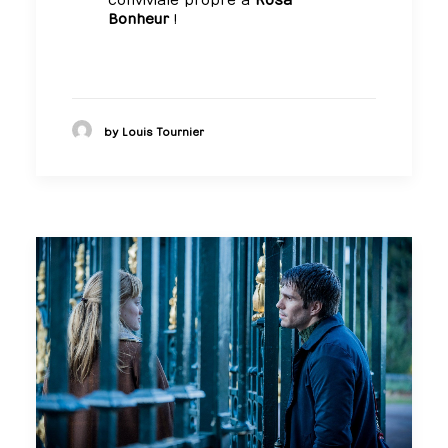
Bonheur
!
by Louis Tournier