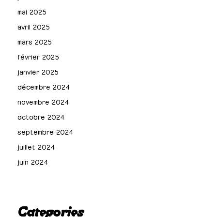
mai 2025
avril 2025
mars 2025
février 2025
janvier 2025
décembre 2024
novembre 2024
octobre 2024
septembre 2024
juillet 2024
juin 2024
Categories