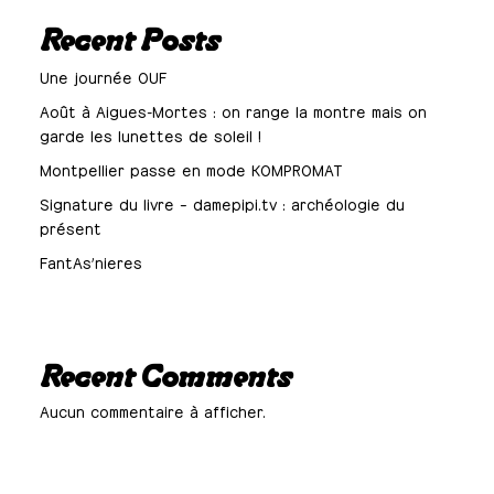
Recent Posts
Une journée OUF
Août à Aigues-Mortes : on range la montre mais on
garde les lunettes de soleil !
Montpellier passe en mode KOMPROMAT
Signature du livre – damepipi.tv : archéologie du
présent
FantAs’nieres
Recent Comments
Aucun commentaire à afficher.