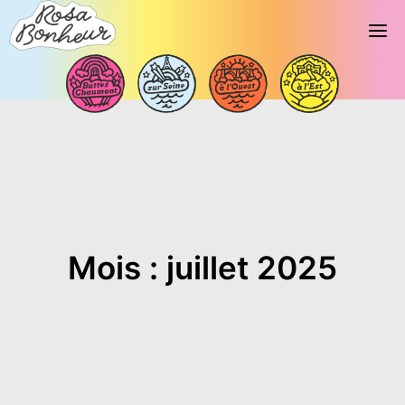
Mois : juillet 2025