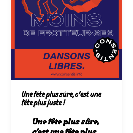
Une fête plus sûre, c’est une
fête plus juste !
Une fête plus sûre,
c’est une fête plus