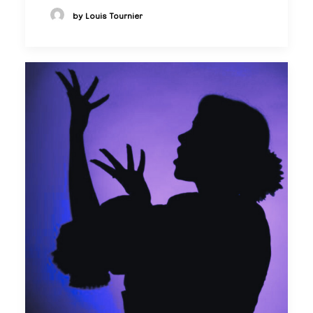
by Louis Tournier