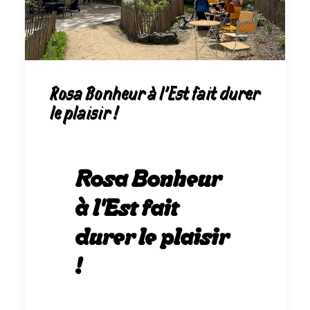
Rosa Bonheur à l'Est fait durer
le plaisir !
Rosa Bonheur
à l'Est fait
durer le plaisir
!