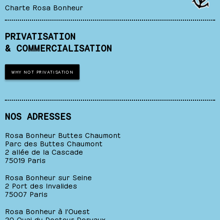
Charte Rosa Bonheur
PRIVATISATION
& COMMERCIALISATION
WHY NOT PRIVATISATION
NOS ADRESSES
Rosa Bonheur Buttes Chaumont
Parc des Buttes Chaumont
2 allée de la Cascade
75019 Paris
Rosa Bonheur sur Seine
2 Port des Invalides
75007 Paris
Rosa Bonheur à l’Ouest
20 Quai du Docteur Dervaux