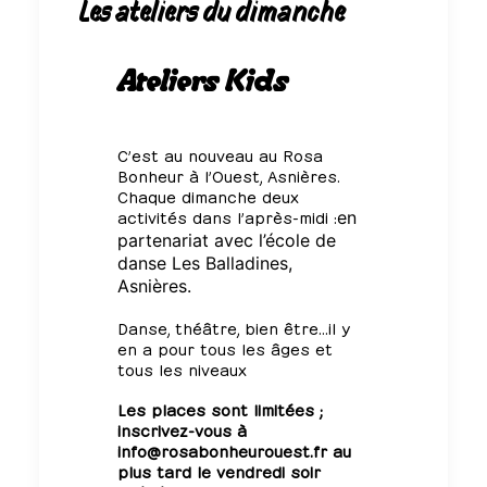
Les ateliers du dimanche
Ateliers Kids
C’est au nouveau au Rosa
Bonheur à l’Ouest, Asnières.
Chaque dimanche deux
activités dans l’après-midi :
en
partenariat avec
l’école de
danse Les Balladines
,
Asnières.
Danse, théâtre, bien être…il y
en a pour tous les âges et
tous les niveaux
Les places sont limitées ;
inscrivez-vous à
info@rosabonheurouest.fr au
plus tard le vendredi soir