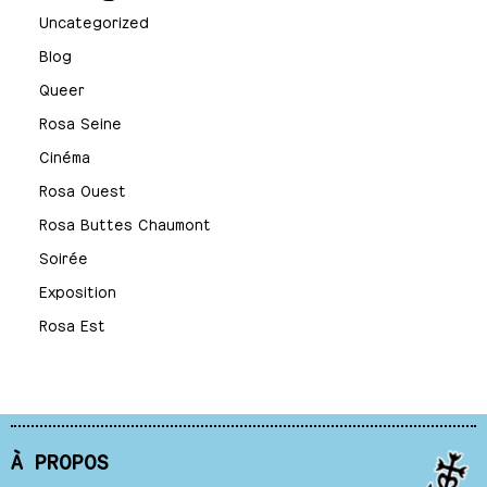
Uncategorized
Blog
Queer
Rosa Seine
Cinéma
Rosa Ouest
Rosa Buttes Chaumont
Soirée
Exposition
Rosa Est
À PROPOS