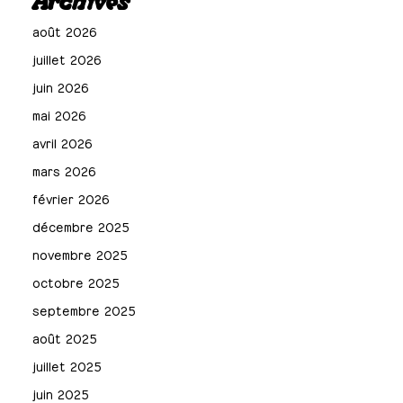
Archives
août 2026
juillet 2026
juin 2026
mai 2026
avril 2026
mars 2026
février 2026
décembre 2025
novembre 2025
octobre 2025
septembre 2025
août 2025
juillet 2025
juin 2025