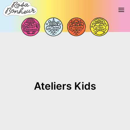
Ateliers Kids