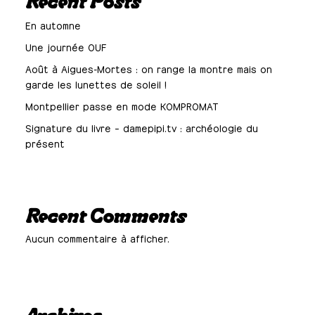
Recent Posts
En automne
Une journée OUF
Août à Aigues-Mortes : on range la montre mais on
garde les lunettes de soleil !
Montpellier passe en mode KOMPROMAT
Signature du livre – damepipi.tv : archéologie du
présent
Recent Comments
Aucun commentaire à afficher.