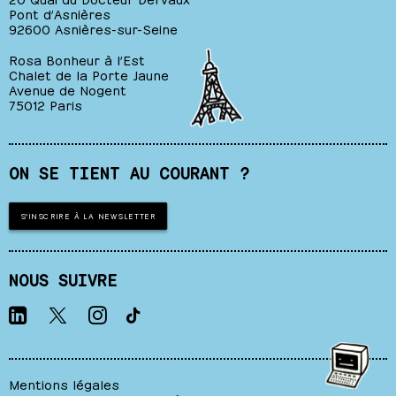
Pont d’Asnières
92600 Asnières-sur-Seine
Rosa Bonheur à l’Est
Chalet de la Porte Jaune
Avenue de Nogent
75012 Paris
ON SE TIENT AU COURANT ?
S'INSCRIRE À LA NEWSLETTER
NOUS SUIVRE
Mentions légales