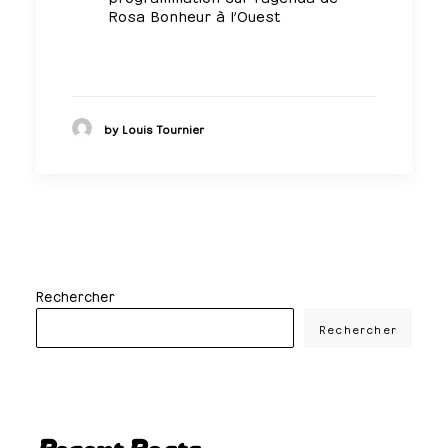
Rosa Bonheur à l’Ouest
by Louis Tournier
Rechercher
Rechercher