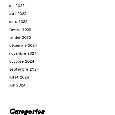
mai 2025
avril 2025
mars 2025
février 2025
janvier 2025
décembre 2024
novembre 2024
octobre 2024
septembre 2024
juillet 2024
juin 2024
Categories