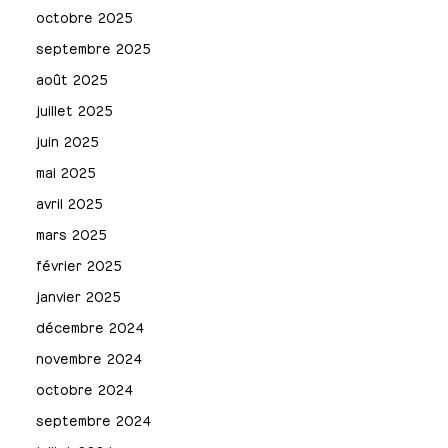
octobre 2025
septembre 2025
août 2025
juillet 2025
juin 2025
mai 2025
avril 2025
mars 2025
février 2025
janvier 2025
décembre 2024
novembre 2024
octobre 2024
septembre 2024