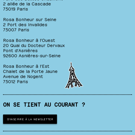
2 allée de la Cascade
75019 Paris
Rosa Bonheur sur Seine
2 Port des Invalides
75007 Paris
Rosa Bonheur à l’Ouest
20 Quai du Docteur Dervaux
Pont d’Asnières
92600 Asnières-sur-Seine
Rosa Bonheur à l’Est
Chalet de la Porte Jaune
Avenue de Nogent
75012 Paris
ON SE TIENT AU COURANT ?
S'INSCRIRE À LA NEWSLETTER