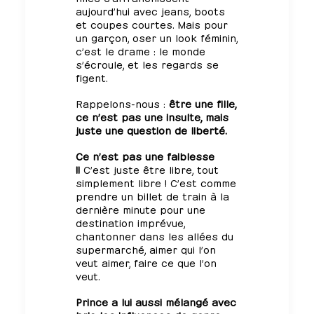
aujourd’hui avec jeans, boots
et coupes courtes. Mais pour
un garçon, oser un look féminin,
c’est le drame : le monde
s’écroule, et les regards se
figent.
Rappelons-nous :
être une fille,
ce n’est pas une insulte, mais
juste une question de liberté.
Ce n’est pas une faiblesse
!!
C’est juste être libre, tout
simplement libre ! C’est comme
prendre un billet de train à la
dernière minute pour une
destination imprévue,
chantonner dans les allées du
supermarché, aimer qui l’on
veut aimer, faire ce que l’on
veut.
Prince a lui aussi mélangé avec