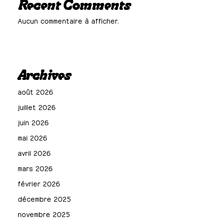
Recent Comments
Aucun commentaire à afficher.
Archives
août 2026
juillet 2026
juin 2026
mai 2026
avril 2026
mars 2026
février 2026
décembre 2025
novembre 2025