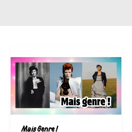
Mais Genre !