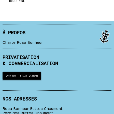
Rosa Est
À PROPOS
Charte Rosa Bonheur
PRIVATISATION
& COMMERCIALISATION
WHY NOT PRIVATISATION
NOS ADRESSES
Rosa Bonheur Buttes Chaumont
Parc des Buttes Chaumont