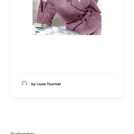
by Louis Tournier
Rechercher