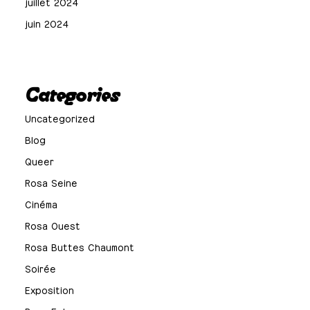
juillet 2024
juin 2024
Categories
Uncategorized
Blog
Queer
Rosa Seine
Cinéma
Rosa Ouest
Rosa Buttes Chaumont
Soirée
Exposition