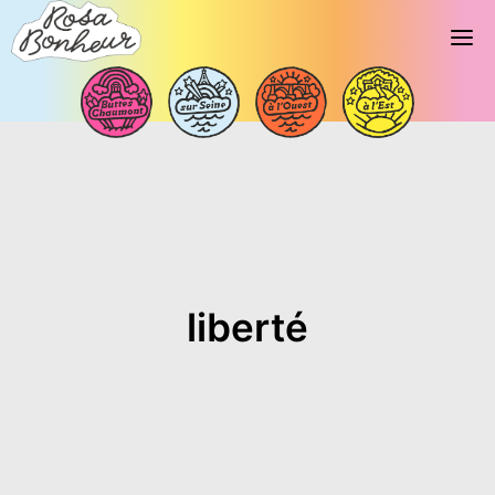
liberté