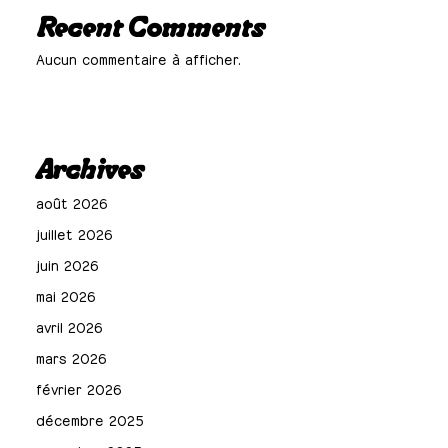
Recent Comments
Aucun commentaire à afficher.
Archives
août 2026
juillet 2026
juin 2026
mai 2026
avril 2026
mars 2026
février 2026
décembre 2025