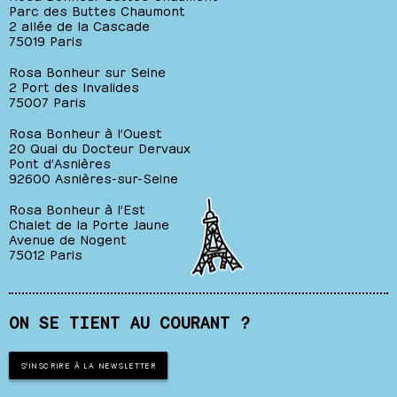
Parc des Buttes Chaumont
2 allée de la Cascade
75019 Paris
Rosa Bonheur sur Seine
2 Port des Invalides
75007 Paris
Rosa Bonheur à l’Ouest
20 Quai du Docteur Dervaux
Pont d’Asnières
92600 Asnières-sur-Seine
Rosa Bonheur à l’Est
Chalet de la Porte Jaune
Avenue de Nogent
75012 Paris
ON SE TIENT AU COURANT ?
S'INSCRIRE À LA NEWSLETTER