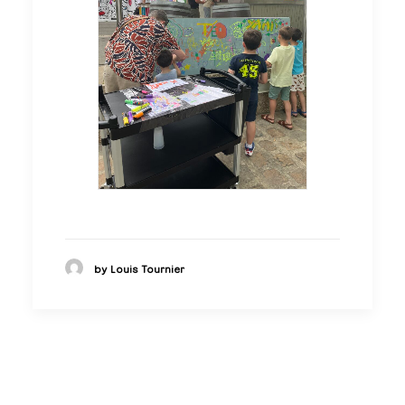
by Louis Tournier