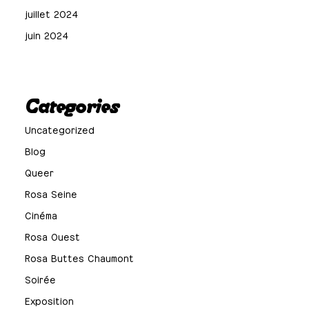
juillet 2024
juin 2024
Categories
Uncategorized
Blog
Queer
Rosa Seine
Cinéma
Rosa Ouest
Rosa Buttes Chaumont
Soirée
Exposition