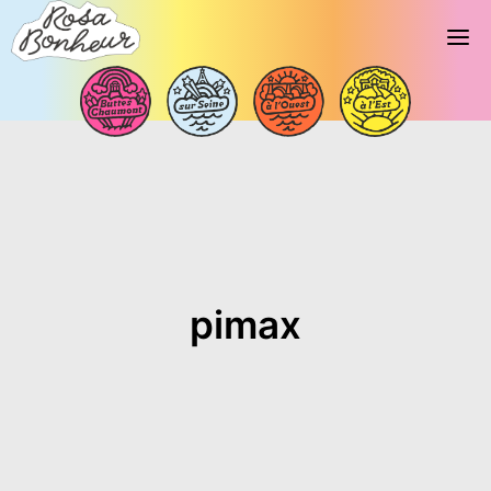
pimax