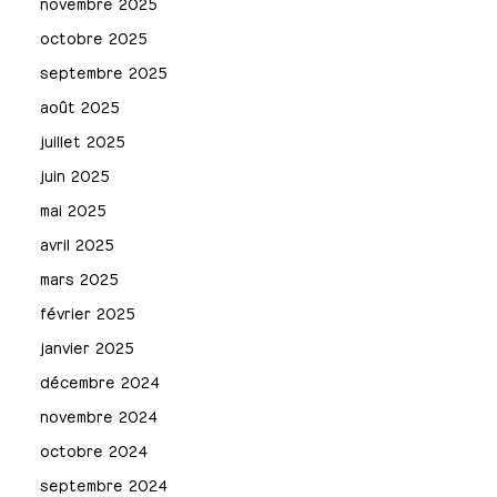
novembre 2025
octobre 2025
septembre 2025
août 2025
juillet 2025
juin 2025
mai 2025
avril 2025
mars 2025
février 2025
janvier 2025
décembre 2024
novembre 2024
octobre 2024
septembre 2024