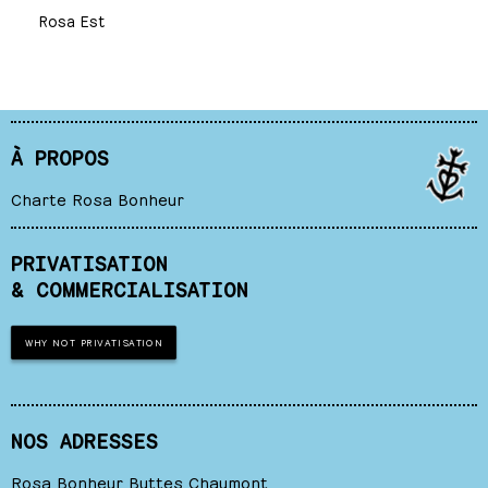
Rosa Est
À PROPOS
Charte Rosa Bonheur
PRIVATISATION
& COMMERCIALISATION
WHY NOT PRIVATISATION
NOS ADRESSES
Rosa Bonheur Buttes Chaumont