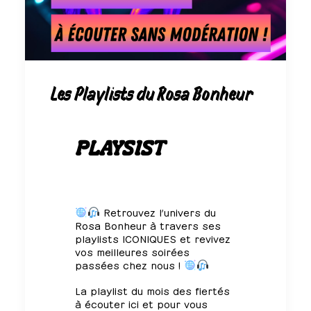
Les Playlists du Rosa Bonheur
PLAYSIST
Retrouvez l’univers du
Rosa Bonheur à travers ses
playlists ICONIQUES et revivez
vos meilleures soirées
passées chez nous !
La playlist du mois des fiertés
à écouter ici
et pour vous