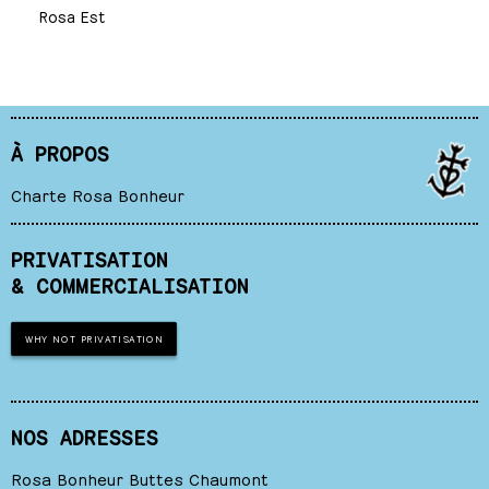
Rosa Est
À PROPOS
Charte Rosa Bonheur
PRIVATISATION
& COMMERCIALISATION
WHY NOT PRIVATISATION
NOS ADRESSES
Rosa Bonheur Buttes Chaumont