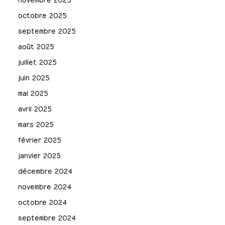
octobre 2025
septembre 2025
août 2025
juillet 2025
juin 2025
mai 2025
avril 2025
mars 2025
février 2025
janvier 2025
décembre 2024
novembre 2024
octobre 2024
septembre 2024