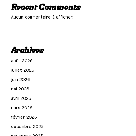
Recent Comments
Aucun commentaire à afficher.
Archives
août 2026
juillet 2026
juin 2026
mai 2026
avril 2026
mars 2026
février 2026
décembre 2025
novembre 2025