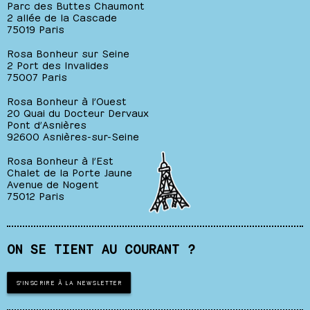
Parc des Buttes Chaumont
2 allée de la Cascade
75019 Paris
Rosa Bonheur sur Seine
2 Port des Invalides
75007 Paris
Rosa Bonheur à l’Ouest
20 Quai du Docteur Dervaux
Pont d’Asnières
92600 Asnières-sur-Seine
Rosa Bonheur à l’Est
Chalet de la Porte Jaune
Avenue de Nogent
75012 Paris
ON SE TIENT AU COURANT ?
S'INSCRIRE À LA NEWSLETTER