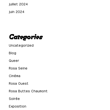
juillet 2024
juin 2024
Categories
Uncategorized
Blog
Queer
Rosa Seine
Cinéma
Rosa Ouest
Rosa Buttes Chaumont
Soirée
Exposition