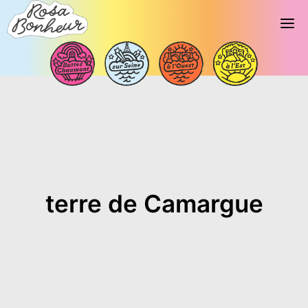
terre de Camargue