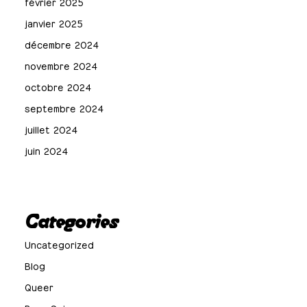
février 2025
janvier 2025
décembre 2024
novembre 2024
octobre 2024
septembre 2024
juillet 2024
juin 2024
Categories
Uncategorized
Blog
Queer