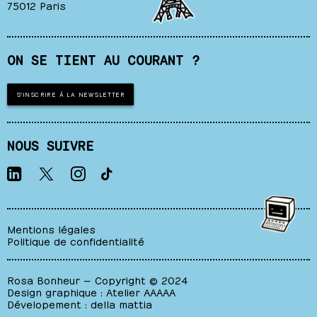
75012 Paris
ON SE TIENT AU COURANT ?
S'INSCRIRE À LA NEWSLETTER
NOUS SUIVRE
Mentions légales
Politique de confidentialité
Rosa Bonheur — Copyright © 2024
Design graphique :
Atelier AAAAA
Dévelopement :
della mattia