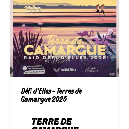
Défi d'Elles - Terres de
Camargue 2025
TERRE DE