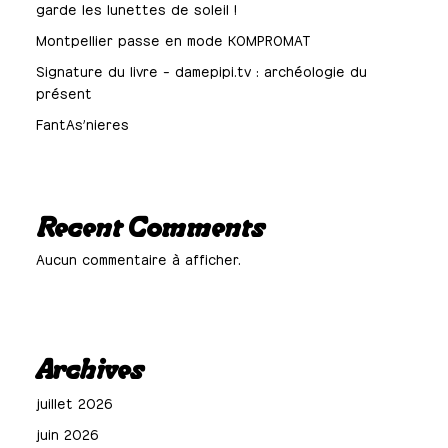
garde les lunettes de soleil !
Montpellier passe en mode KOMPROMAT
Signature du livre – damepipi.tv : archéologie du
présent
FantAs’nieres
Recent Comments
Aucun commentaire à afficher.
Archives
juillet 2026
juin 2026