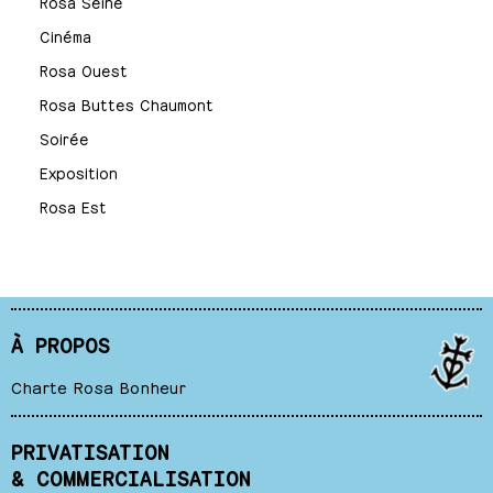
Rosa Seine
Cinéma
Rosa Ouest
Rosa Buttes Chaumont
Soirée
Exposition
Rosa Est
À PROPOS
Charte Rosa Bonheur
PRIVATISATION
& COMMERCIALISATION