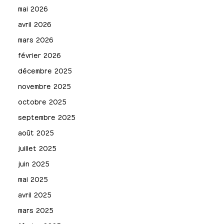
mai 2026
avril 2026
mars 2026
février 2026
décembre 2025
novembre 2025
octobre 2025
septembre 2025
août 2025
juillet 2025
juin 2025
mai 2025
avril 2025
mars 2025