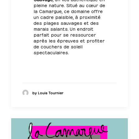
pleine nature. Situé au cœur de
la Camargue, ce domaine offre
un cadre paisible, à proximité
des plages sauvages et des
marais salants. Un endroit
parfait pour se ressourcer
après les épreuves et profiter
de couchers de soleil
spectaculaires.
by Louis Tournier