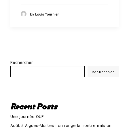
by Louis Tournier
Rechercher
Rechercher
Recent Posts
Une journée OUF
Août à Aigues-Mortes : on range la montre mais on