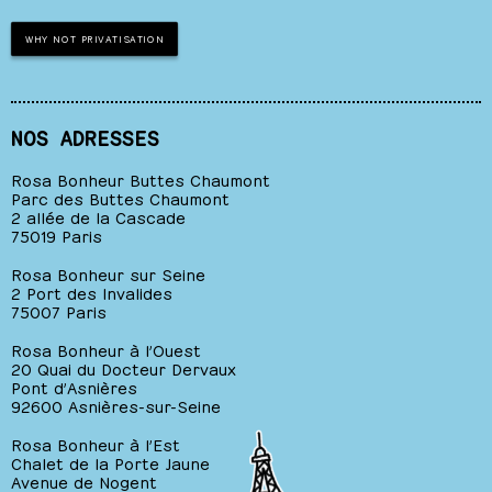
WHY NOT PRIVATISATION
NOS ADRESSES
Rosa Bonheur Buttes Chaumont
Parc des Buttes Chaumont
2 allée de la Cascade
75019 Paris
Rosa Bonheur sur Seine
2 Port des Invalides
75007 Paris
Rosa Bonheur à l’Ouest
20 Quai du Docteur Dervaux
Pont d’Asnières
92600 Asnières-sur-Seine
Rosa Bonheur à l’Est
Chalet de la Porte Jaune
Avenue de Nogent