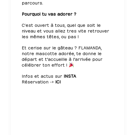
parcours.
Pourquoi tu vas adorer ?
C’est ouvert à tous, quel que soit le
niveau et vous allez tres vite retrouver
les mêmes têtes, ou pas !
Et cerise sur le gâteau ? FLAMANDA,
notre mascotte adorée, te donne le
départ et t'accueille à l'arrivée pour
célébrer ton effort !
Infos et actus sur
INSTA
Réservation ->
ICI