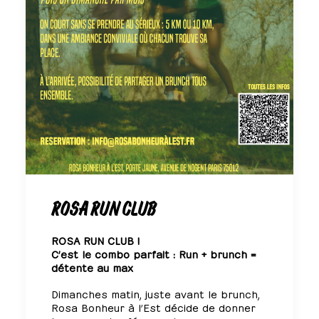
ROSA RUN CLUB
ROSA RUN CLUB !
C’est le combo parfait : Run + brunch =
détente au max
Dimanches matin, juste avant le brunch,
Rosa Bonheur à l’Est décide de donner