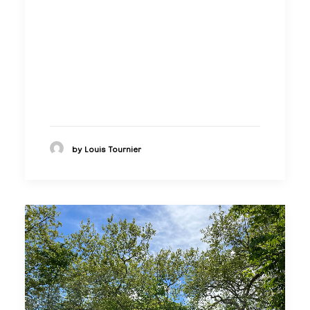
by Louis Tournier