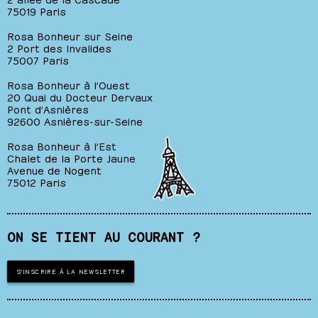
75019 Paris
Rosa Bonheur sur Seine
2 Port des Invalides
75007 Paris
Rosa Bonheur à l’Ouest
20 Quai du Docteur Dervaux
Pont d’Asnières
92600 Asnières-sur-Seine
Rosa Bonheur à l’Est
Chalet de la Porte Jaune
Avenue de Nogent
75012 Paris
ON SE TIENT AU COURANT ?
S'INSCRIRE À LA NEWSLETTER