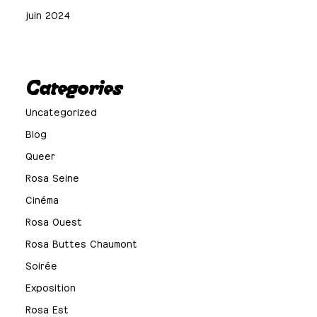
juin 2024
Categories
Uncategorized
Blog
Queer
Rosa Seine
Cinéma
Rosa Ouest
Rosa Buttes Chaumont
Soirée
Exposition
Rosa Est