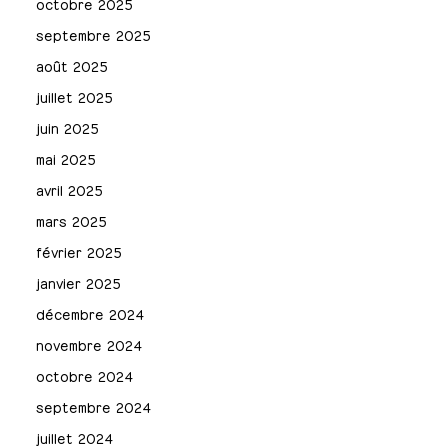
octobre 2025
septembre 2025
août 2025
juillet 2025
juin 2025
mai 2025
avril 2025
mars 2025
février 2025
janvier 2025
décembre 2024
novembre 2024
octobre 2024
septembre 2024
juillet 2024