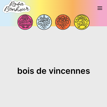
bois de vincennes