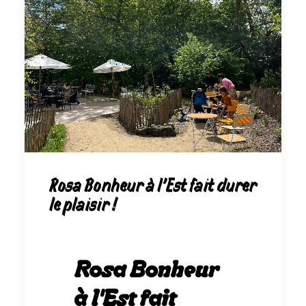
Rosa Bonheur à l'Est fait durer
le plaisir !
Rosa Bonheur
à l'Est fait