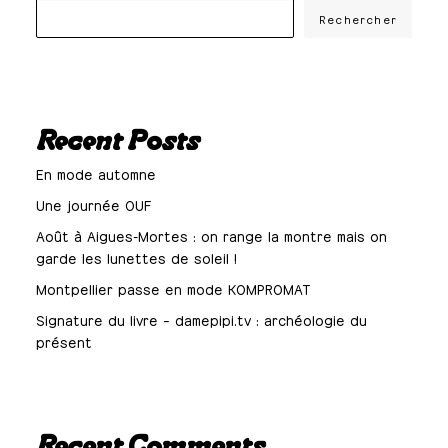
Rechercher
Recent Posts
En mode automne
Une journée OUF
Août à Aigues-Mortes : on range la montre mais on
garde les lunettes de soleil !
Montpellier passe en mode KOMPROMAT
Signature du livre – damepipi.tv : archéologie du
présent