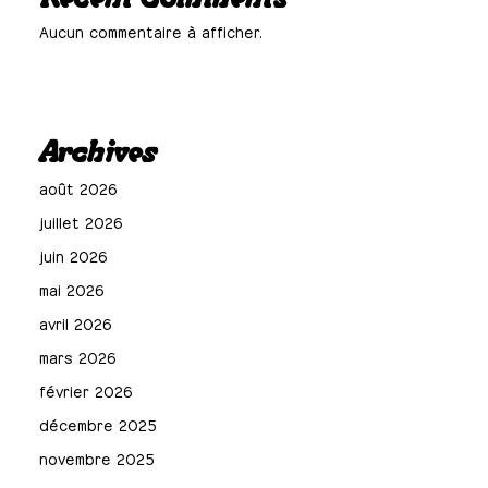
Recent Comments
Aucun commentaire à afficher.
Archives
août 2026
juillet 2026
juin 2026
mai 2026
avril 2026
mars 2026
février 2026
décembre 2025
novembre 2025