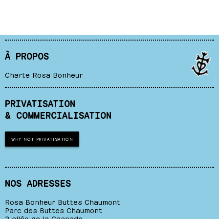
À PROPOS
Charte Rosa Bonheur
PRIVATISATION
& COMMERCIALISATION
WHY NOT PRIVATISATION
NOS ADRESSES
Rosa Bonheur Buttes Chaumont
Parc des Buttes Chaumont
2 allée de la Cascade